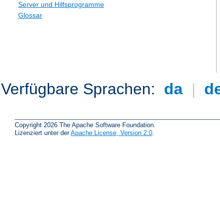
Server und Hilfsprogramme
Glossar
Verfügbare Sprachen:
da
|
d
Copyright 2026 The Apache Software Foundation.
Lizenziert unter der
Apache License, Version 2.0
.