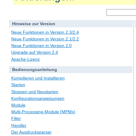
Hinweise zur Version
Neue Funktionen in Version 2.3/2.4
Neue Funktionen in Version 2.1/2.2
Neue Funktionen in Version 2.0
Upgrade auf Version 2.4
Apache-Lizenz
Bedienungsanleitung
Kompilieren und Installieren
Starten
Stoppen und Neustarten
Konfigurationsanweisungen
Module
Multi-Processing-Module (MPMs)
Filter
Handler
Der Ausdrucksparser