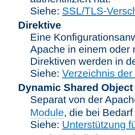
Siehe:
SSL/TLS-Versch
Direktive
Eine Konfigurationsanw
Apache in einem oder 
Direktiven werden in 
Siehe:
Verzeichnis der
Dynamic Shared Object
Separat von der Apach
Module
, die bei Bedar
Siehe:
Unterstützung 