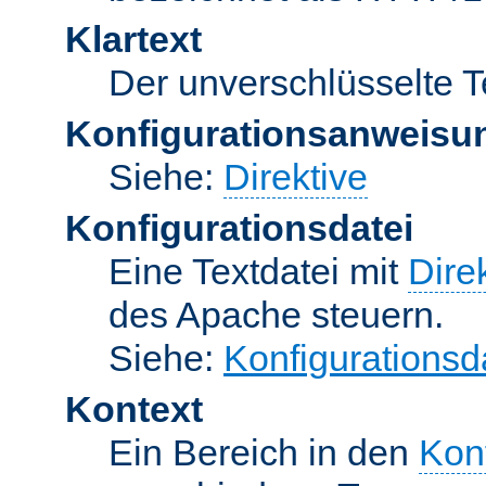
Klartext
Der unverschlüsselte T
Konfigurationsanweisu
Siehe:
Direktive
Konfigurationsdatei
Eine Textdatei mit
Dire
des Apache steuern.
Siehe:
Konfigurationsd
Kontext
Ein Bereich in den
Kon