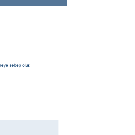
rmeye sebep olur.