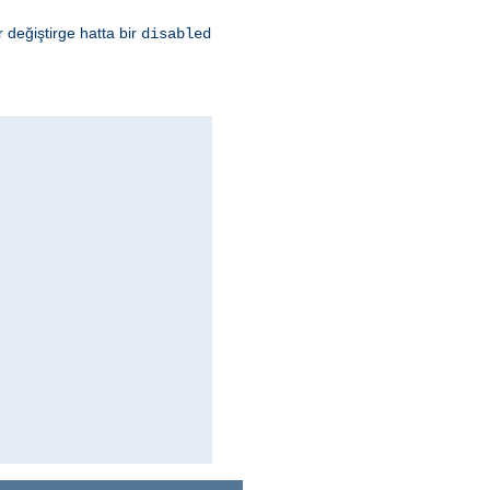
 değiştirge hatta bir
disabled