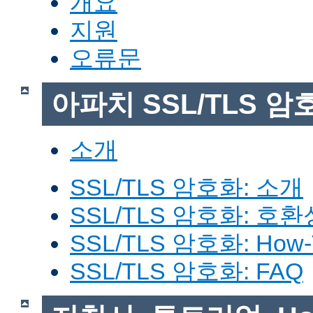
개요
지원
오류문
아파치 SSL/TLS 암
소개
SSL/TLS 암호화: 소개
SSL/TLS 암호화: 호환
SSL/TLS 암호화: How-
SSL/TLS 암호화: FAQ