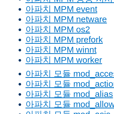
아파치 MPM event
아파치 MPM netware
아파치 MPM os2
아파치 MPM prefork
아파치 MPM winnt
아파치 MPM worker
아파치 모듈 mod_acces
아파치 모듈 mod_actio
아파치 모듈 mod_alias
아파치 모듈 mod_allow