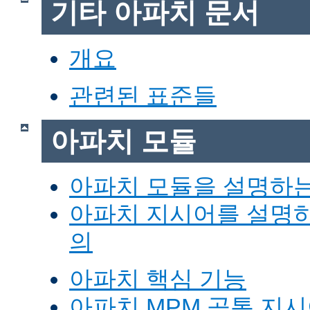
기타 아파치 문서
개요
관련된 표준들
아파치 모듈
아파치 모듈을 설명하
아파치 지시어를 설명
의
아파치 핵심 기능
아파치 MPM 공통 지