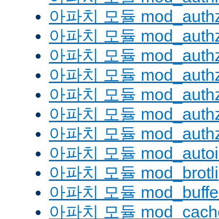
아파치 모듈 mod_authz
아파치 모듈 mod_authz
아파치 모듈 mod_auth
아파치 모듈 mod_authz_
아파치 모듈 mod_authz
아파치 모듈 mod_authz
아파치 모듈 mod_authz
아파치 모듈 mod_autoi
아파치 모듈 mod_brotli
아파치 모듈 mod_buffe
아파치 모듈 mod_cach