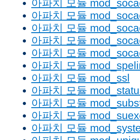
아파치 모듈 mod_soca
아파치 모듈 mod_socac
아파치 모듈 mod_socac
아파치 모듈 mod_socac
아파치 모듈 mod_socac
아파치 모듈 mod_speli
아파치 모듈 mod_ssl
아파치 모듈 mod_statu
아파치 모듈 mod_substi
아파치 모듈 mod_suex
아파치 모듈 mod_syst