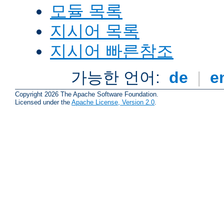
모듈 목록
지시어 목록
지시어 빠른참조
가능한 언어:
de
|
e
Copyright 2026 The Apache Software Foundation.
Licensed under the
Apache License, Version 2.0
.