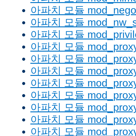
아파치 모듈 mod_negoti
아파치 모듈 mod_nw_s
아파치 모듈 mod_privil
아파치 모듈 mod_prox
아파치 모듈 mod_proxy
아파치 모듈 mod_proxy_
아파치 모듈 mod_proxy
아파치 모듈 mod_proxy
아파치 모듈 mod_proxy_
아파치 모듈 mod_proxy
아파치 모듈 mod_proxy