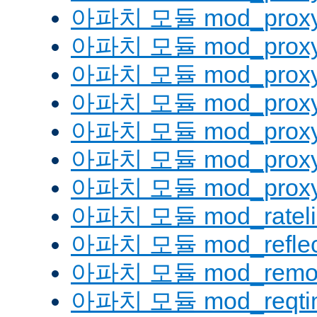
아파치 모듈 mod_proxy
아파치 모듈 mod_proxy
아파치 모듈 mod_proxy
아파치 모듈 mod_proxy_
아파치 모듈 mod_proxy
아파치 모듈 mod_proxy
아파치 모듈 mod_proxy_
아파치 모듈 mod_rateli
아파치 모듈 mod_reflec
아파치 모듈 mod_remot
아파치 모듈 mod_reqti