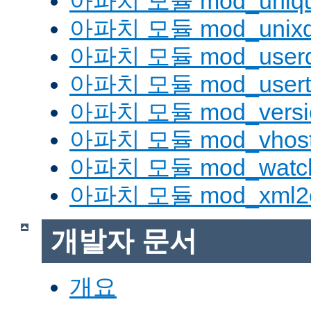
아파치 모듈 mod_uniqu
아파치 모듈 mod_unix
아파치 모듈 mod_userd
아파치 모듈 mod_usert
아파치 모듈 mod_versi
아파치 모듈 mod_vhost_
아파치 모듈 mod_watc
아파치 모듈 mod_xml2
개발자 문서
개요