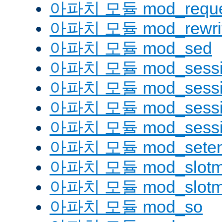
아파치 모듈 mod_reque
아파치 모듈 mod_rewri
아파치 모듈 mod_sed
아파치 모듈 mod_sessi
아파치 모듈 mod_sessio
아파치 모듈 mod_sessio
아파치 모듈 mod_sessi
아파치 모듈 mod_seten
아파치 모듈 mod_slotm
아파치 모듈 mod_slot
아파치 모듈 mod_so