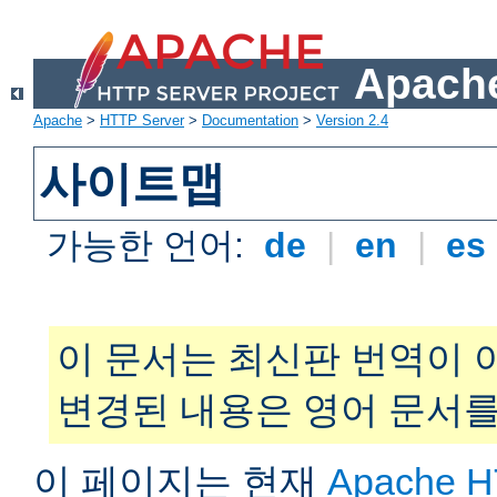
Apache
Apache
>
HTTP Server
>
Documentation
>
Version 2.4
사이트맵
가능한 언어:
de
|
en
|
es
이 문서는 최신판 번역이 
변경된 내용은 영어 문서를
이 페이지는 현재
Apache H