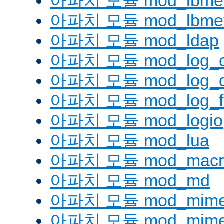
아파치 모듈 mod_lbmetho
아파치 모듈 mod_lbmeth
아파치 모듈 mod_ldap
아파치 모듈 mod_log_co
아파치 모듈 mod_log_d
아파치 모듈 mod_log_fo
아파치 모듈 mod_logio
아파치 모듈 mod_lua
아파치 모듈 mod_macr
아파치 모듈 mod_md
아파치 모듈 mod_mim
아파치 모듈 mod_mime