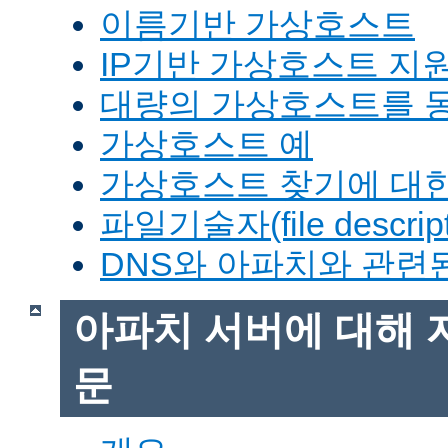
이름기반 가상호스트
IP기반 가상호스트 지
대량의 가상호스트를 
가상호스트 예
가상호스트 찾기에 대한
파일기술자(file descrip
DNS와 아파치와 관련
아파치 서버에 대해 
문