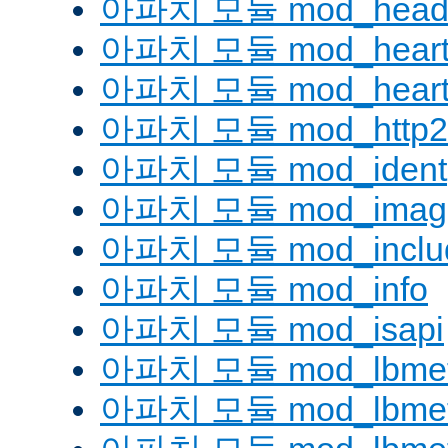
아파치 모듈 mod_head
아파치 모듈 mod_heart
아파치 모듈 mod_heartm
아파치 모듈 mod_http2
아파치 모듈 mod_ident
아파치 모듈 mod_imag
아파치 모듈 mod_inclu
아파치 모듈 mod_info
아파치 모듈 mod_isapi
아파치 모듈 mod_lbmeth
아파치 모듈 mod_lbmeth