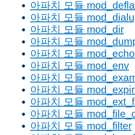
아파치 모듈 mod_defla
아파치 모듈 mod_dialu
아파치 모듈 mod_dir
아파치 모듈 mod_dump
아파치 모듈 mod_echo
아파치 모듈 mod_env
아파치 모듈 mod_examp
아파치 모듈 mod_expir
아파치 모듈 mod_ext_fil
아파치 모듈 mod_file_c
아파치 모듈 mod_filter