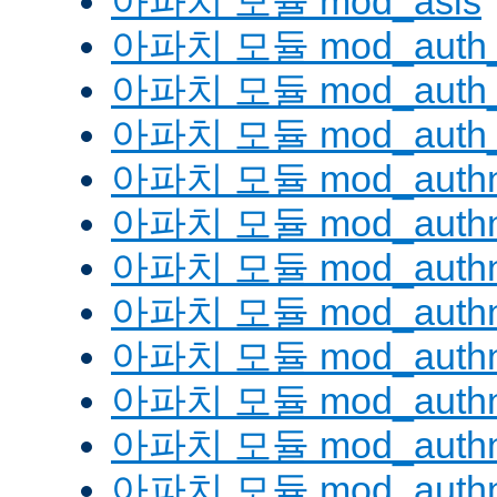
아파치 모듈 mod_asis
아파치 모듈 mod_auth_
아파치 모듈 mod_auth_d
아파치 모듈 mod_auth_
아파치 모듈 mod_authn
아파치 모듈 mod_authn
아파치 모듈 mod_authn
아파치 모듈 mod_auth
아파치 모듈 mod_authn_
아파치 모듈 mod_authn
아파치 모듈 mod_authnz
아파치 모듈 mod_authn