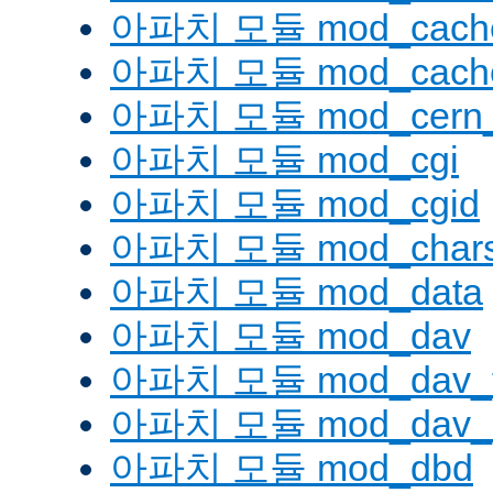
아파치 모듈 mod_cache
아파치 모듈 mod_cache
아파치 모듈 mod_cern_
아파치 모듈 mod_cgi
아파치 모듈 mod_cgid
아파치 모듈 mod_charse
아파치 모듈 mod_data
아파치 모듈 mod_dav
아파치 모듈 mod_dav_
아파치 모듈 mod_dav_l
아파치 모듈 mod_dbd