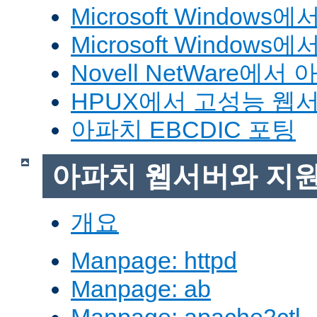
Microsoft Window
Microsoft Windo
Novell NetWare에
HPUX에서 고성능 웹
아파치 EBCDIC 포팅
아파치 웹서버와 지
개요
Manpage: httpd
Manpage: ab