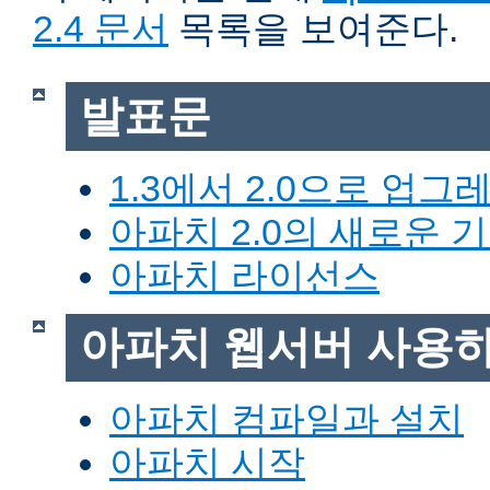
2.4 문서
목록을 보여준다.
발표문
1.3에서 2.0으로 업그
아파치 2.0의 새로운 
아파치 라이선스
아파치 웹서버 사용
아파치 컴파일과 설치
아파치 시작