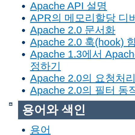
Apache API 설명
APR의 메모리할당 디
Apache 2.0 문서화
Apache 2.0 훅(hook)
Apache 1.3에서 Apa
정하기
Apache 2.0의 요청처
Apache 2.0의 필터 
용어와 색인
용어