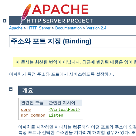
Apache
>
HTTP Server
>
Documentation
>
Version 2.4
주소와 포트 지정 (Binding)
이 문서는 최신판 번역이 아닙니다. 최근에 변경된 내용은 영어 
아파치가 특정 주소와 포트에서 서비스하도록 설정하기.
개요
관련된 모듈
관련된 지시어
core
<VirtualHost>
mpm_common
Listen
아파치를 시작하면 아파치는 컴퓨터의 어떤 포트와 주소에 연결
특정 포트나 선택한 주소만을 기다리게 해야할 경우가 있다. 또