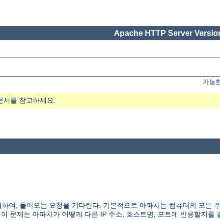
Apache HTTP Server Version
가능한
문서를 참고하세요.
하여, 들어오는 요청을 기다린다. 기본적으로 아파치는 컴퓨터의 모든 
 이 문제는 아파치가 어떻게 다른 IP 주소, 호스트명, 포트에 반응할지