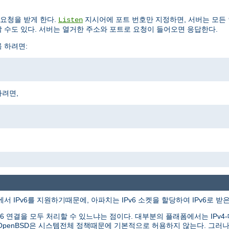
요청을 받게 한다.
지시어에 포트 번호만 지정하면, 서버는 모든
Listen
 수도 있다. 서버는 열거한 주소와 포트로 요청이 들어오면 응답한다.
록 하려면:
하려면,
서 IPv6를 지원하기때문에, 아파치는 IPv6 소켓을 할당하여 IPv6로 받
v6 연결을 모두 처리할 수 있느냐는 점이다. 대부분의 플래폼에서는 IPv4-대응
tBSD와 OpenBSD은 시스템전체 정책때문에 기본적으로 허용하지 않는다. 