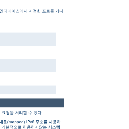
 인터페이스에서 지정한 포트를 기다
은 요청을 처리할 수 있다.
(mapped) IPv6 주소를 사용하
그러나 기본적으로 허용하지않는 시스템