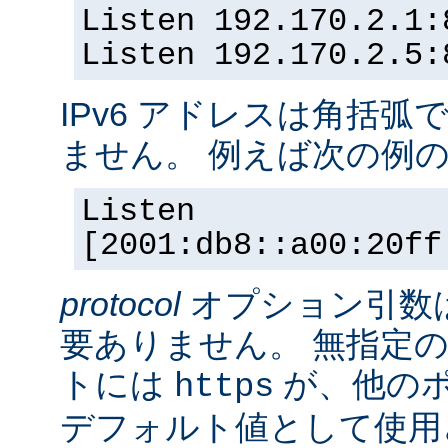
Listen 192.170.2.1:
Listen 192.170.2.5:
IPv6 アドレスは角括
ません。 例えば次の例
Listen
[2001:db8::a00:20ff
protocol
オプション引数
要ありません。 無指定の
トには
が、他の
https
デフォルト値として使用されま