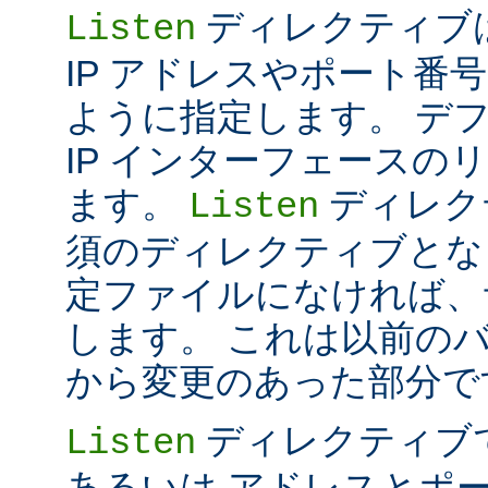
ディレクティブは 
Listen
IP アドレスやポート番号だけ
ように指定します。 デ
IP インターフェースの
ます。
ディレク
Listen
須のディレクティブとな
定ファイルになければ、
します。 これは以前のバー
から変更のあった部分で
ディレクティブ
Listen
あるいは アドレスとポ