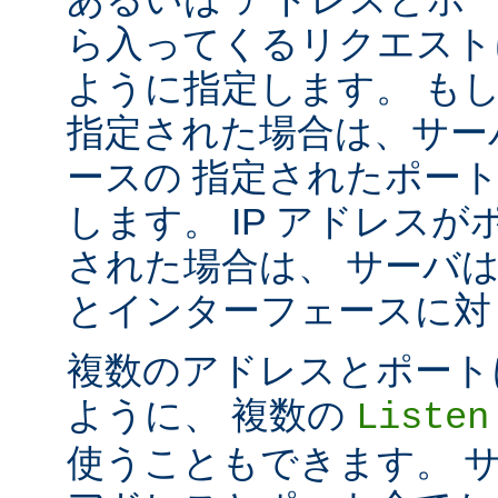
ら入ってくるリクエスト
ように指定します。 も
指定された場合は、サー
ースの 指定されたポート番号
します。 IP アドレス
された場合は、 サーバ
とインターフェースに対して 
複数のアドレスとポートに対し
ように、 複数の
Listen
使うこともできます。 