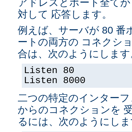
アドレスとポート全てか
対して 応答します。
例えば、サーバが 80 番ポ
ートの両方の コネクシ
合は、次のようにします
Listen 80
Listen 8000
二つの特定のインターフ
からのコネクションを 
るには、次のようにしま