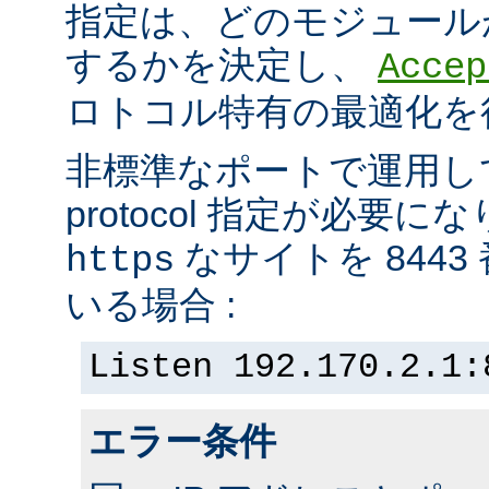
指定は、どのモジュール
するかを決定し、
Accep
ロトコル特有の最適化を
非標準なポートで運用し
protocol 指定が必要
なサイトを 844
https
いる場合 :
Listen 192.170.2.1:
エラー条件