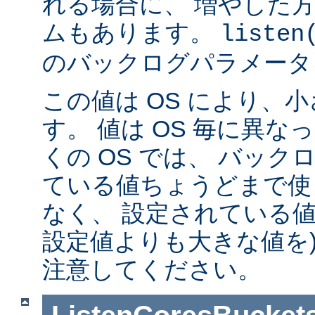
れる場合に、 増やした
ムもあります。
listen
のバックログパラメータ
この値は OS により、
す。 値は OS 毎に異
くの OS では、 バッ
ている値ちょうどまで使
なく、 設定されている値
設定値よりも大きな値を)
注意してください。