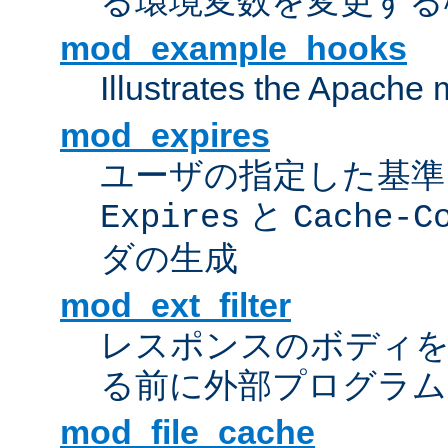
る環境変数を変更する
mod_example_hooks
Illustrates the Apache
mod_expires
ユーザの指定した基準
と
Expires
Cache-C
ダの生成
mod_ext_filter
レスポンスのボディ
る前に外部プログラム
mod_file_cache