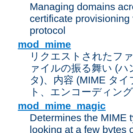
Managing domains acros
certificate provisionin
protocol
mod_mime
リクエストされたフ
ァイルの振る舞い (
タ)、内容 (MIME 
ト、エンコーディング
mod_mime_magic
Determines the MIME ty
looking at a few bytes o