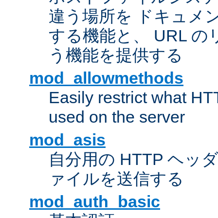
違う場所を ドキュメ
する機能と、 URL 
う機能を提供する
mod_allowmethods
Easily restrict what H
used on the server
mod_asis
自分用の HTTP ヘ
ァイルを送信する
mod_auth_basic