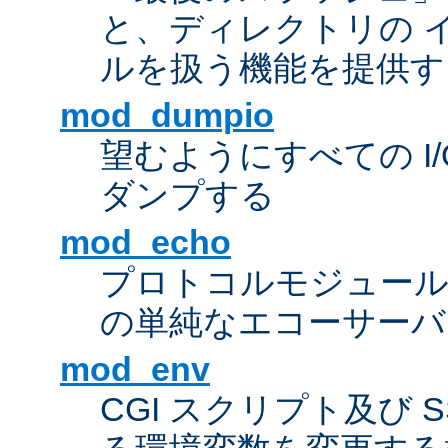
と、ディレクトリの 
ルを扱う機能を提供す
mod_dumpio
望むようにすべての I
ダンプする
mod_echo
プロトコルモジュール
の単純なエコーサーバ
mod_env
CGI スクリプト及び 