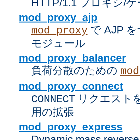
HTTP/1.1 プロキ
mod_proxy_ajp
で AJP
mod_proxy
モジュール
mod_proxy_balancer
負荷分散のための
mod
mod_proxy_connect
リクエスト
CONNECT
用の拡張
mod_proxy_express
Dynamic mass reverse 