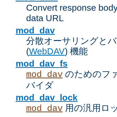
Convert response bod
data URL
mod_dav
分散オーサリングとバ
(
WebDAV
) 機能
mod_dav_fs
のためのフ
mod_dav
バイダ
mod_dav_lock
用の汎用ロ
mod_dav