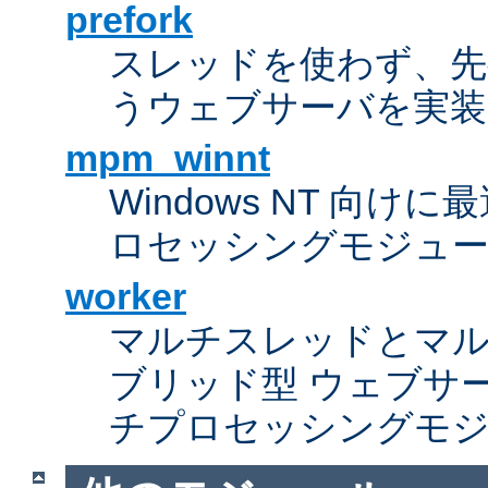
prefork
スレッドを使わず、先行し
うウェブサーバを実装
mpm_winnt
Windows NT 向
ロセッシングモジュ
worker
マルチスレッドとマ
ブリッド型 ウェブサ
チプロセッシングモ