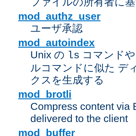
ファイルの所有者に基
mod_authz_user
ユーザ承認
mod_autoindex
Unix の
コマンドや W
ls
ルコマンドに似た デ
クスを生成する
mod_brotli
Compress content via Bro
delivered to the client
mod_buffer