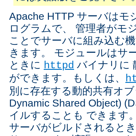
Apache HTTP サーバ
ログラムで、 管理者がモ
ことでサーバに組み込む機
きます。 モジュールはサ
ときに
バイナリに 
httpd
ができます。もしくは、
h
別に存在する動的共有オブジ
Dynamic Shared Object
イルすることも できます。
サーバがビルドされると