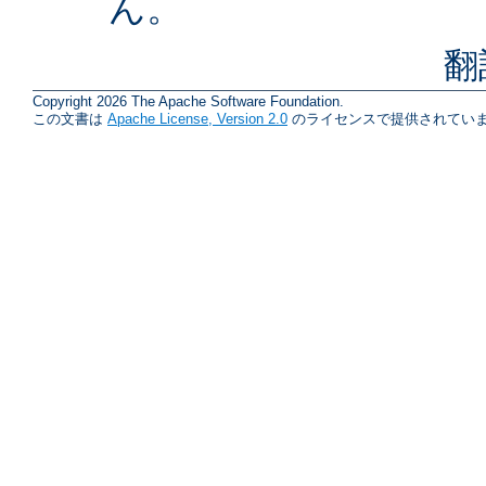
ん。
翻
Copyright 2026 The Apache Software Foundation.
この文書は
Apache License, Version 2.0
のライセンスで提供されていま