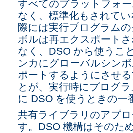
すべてのプラットフォー
なく、標準化もされてい
際には実行プログラムの
ボルは再エクスポートさ
なく、DSO から使うこ
ンカにグローバルシンボ
ポートするようにさせる
とが、実行時にプログラ
に DSO を使うときの
共有ライブラリのアプロ
す。DSO 機構はそのた