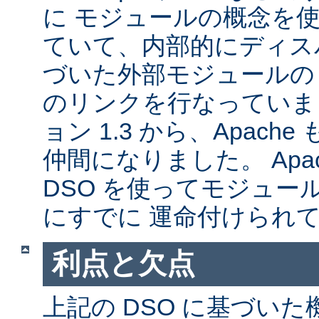
に モジュールの概念を
ていて、内部的にディス
づいた外部モジュールの A
のリンクを行なっていま
ョン 1.3 から、Apache
仲間になりました。 Apa
DSO を使ってモジュー
にすでに 運命付けられ
利点と欠点
上記の DSO に基づい