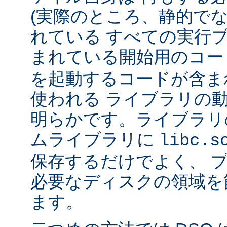
(実際のところ、静的で
れている すべての実行
まれている開始用のコー
を起動するコードが含ま
使われる ライブラリの
明らかです。ライブラリ
ムライブラリに
libc.s
保存するだけでよく、 
必要なディスクの領域を
ます。