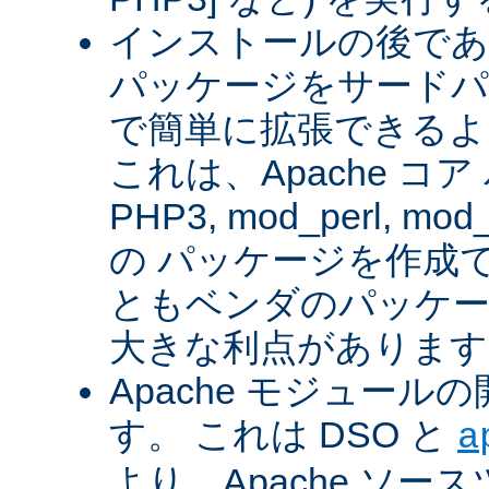
インストールの後であ
パッケージをサードパ
で簡単に拡張できるよ
これは、Apache コ
PHP3, mod_perl, mod_
の パッケージを作成
ともベンダのパッケー
大きな利点があります
Apache モジュー
す。 これは DSO と
a
より、Apache ソー