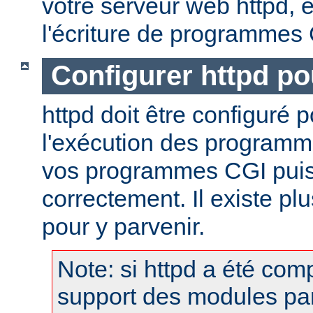
votre serveur web httpd, et
l'écriture de programmes
Configurer httpd po
httpd doit être configuré 
l'exécution des programm
vos programmes CGI puis
correctement. Il existe p
pour y parvenir.
Note: si httpd a été comp
support des modules pa