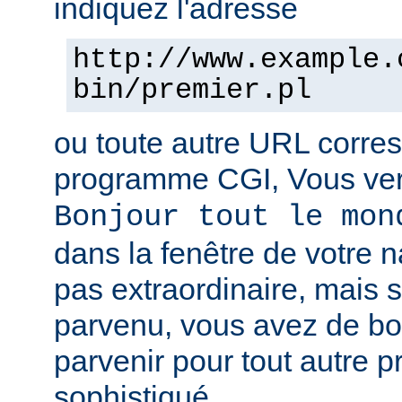
indiquez l'adresse
http://www.example.
bin/premier.pl
ou toute autre URL corre
programme CGI, Vous verr
Bonjour tout le mon
dans la fenêtre de votre n
pas extraordinaire, mais s
parvenu, vous avez de b
parvenir pour tout autre 
sophistiqué.