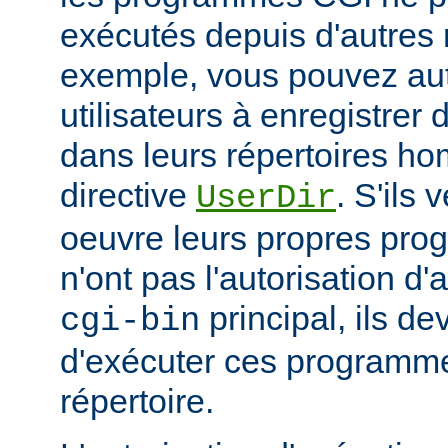
exécutés depuis d'autres 
exemple, vous pouvez aut
utilisateurs à enregistre
dans leurs répertoires hom
directive
. S'ils 
UserDir
oeuvre leurs propres pr
n'ont pas l'autorisation d'
principal, ils d
cgi-bin
d'exécuter ces programme
répertoire.