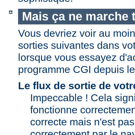
Mais ça ne marche t
Vous devriez voir au moi
sorties suivantes dans vo
lorsque vous essayez d'a
programme CGI depuis le
Le flux de sortie de vo
Impeccable ! Cela signi
fonctionne correctement.
correcte mais n'est pas 
correctement par le nav