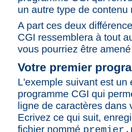
un autre type de conten
A part ces deux différen
CGI ressemblera à tout 
vous pourriez être amené 
Votre premier prog
L'exemple suivant est un
programme CGI qui permet
ligne de caractères dans 
Ecrivez ce qui suit, enreg
fichier nommé
premier.