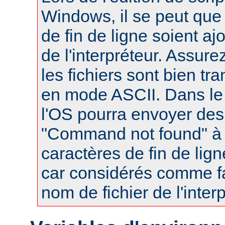
Windows, il se peut que
de fin de ligne soient a
de l'interpréteur. Assur
les fichiers sont bien tr
en mode ASCII. Dans le 
l'OS pourra envoyer des
"Command not found" à
caractères de fin de lig
car considérés comme fa
nom de fichier de l'interp