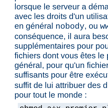
lorsque le serveur a démar
avec les droits d'un utilisa
en général
, ou
nobody
w
conséquence, il aura beso
supplémentaires pour pou
fichiers dont vous êtes le 
général, pour qu'un fichier
suffisants pour être exéc
suffit de lui attribuer des 
pour tout le monde :