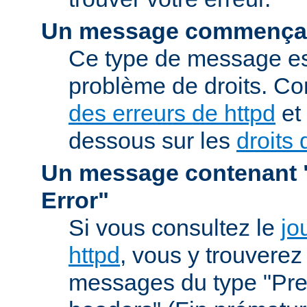
Un message commençan
Ce type de message est
problème de droits. Co
des erreurs de httpd
et 
dessous sur les
droits 
Un message contenant "
Error"
Si vous consultez le
jo
httpd
, vous y trouvere
messages du type "Prem