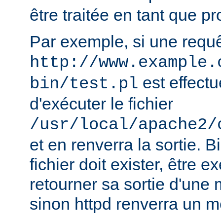
être traitée en tant que 
Par exemple, si une requ
http://www.example.
est effectu
bin/test.pl
d'exécuter le fichier
/usr/local/apache2/
et en renverra la sortie. B
fichier doit exister, être e
retourner sa sortie d'une 
sinon httpd renverra un m