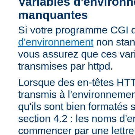
Variables d'environ
manquantes
Si votre programme CGI
d'environnement
non stan
vous assurez que ces vari
transmises par httpd.
Lorsque des en-têtes HT
transmis à l'environneme
qu'ils sont bien formatés 
section 4.2 : les noms d'e
commencer par une lettre