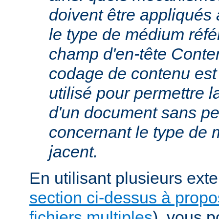
doivent être appliqués 
le type de médium réfé
champ d'en-tête Conte
codage de contenu est
utilisé pour permettre 
d'un document sans per
concernant le type de
jacent.
En utilisant plusieurs exte
section ci-dessus à prop
fichiers multiples
), vous 