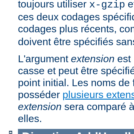
toujours utiliser
e
x-gzip
ces deux codages spécifi
codages plus récents, 
doivent être spécifiés san
L'argument
extension
est 
casse et peut être spécifi
point initial. Les noms de
posséder
plusieurs exten
extension
sera comparé à
elles.