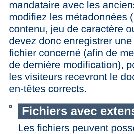
mandataire avec les anciens
modifiez les métadonnées (
contenu, jeu de caractère 
devez donc enregistrer une 
fichier concerné (afin de me
de dernière modification), p
les visiteurs recevront le 
en-têtes corrects.
Fichiers avec exten
Les fichiers peuvent poss