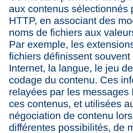
aux contenus sélectionnés
HTTP, en associant des mo
noms de fichiers aux valeu
Par exemple, les extensio
fichiers définissent souven
Internet, la langue, le jeu d
codage du contenu. Ces inf
relayées par les messages
ces contenus, et utilisées a
négociation de contenu lors
différentes possibilités, de