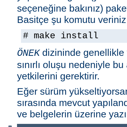
seçeneğine bakınız) paket
Basitçe şu komutu veriniz
# make install
dizininde genellikle
ÖNEK
sınırlı oluşu nedeniyle bu
yetkilerini gerektirir.
Eğer sürüm yükseltiyorsa
sırasında mevcut yapılan
ve belgelerin üzerine yazı