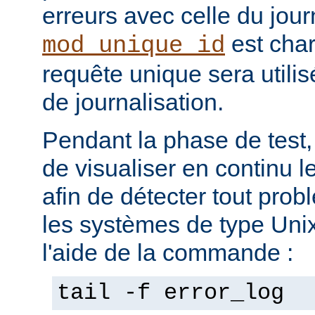
erreurs avec celle du jour
est char
mod_unique_id
requête unique sera utili
de journalisation.
Pendant la phase de test, 
de visualiser en continu l
afin de détecter tout pro
les systèmes de type Unix,
l'aide de la commande :
tail -f error_log