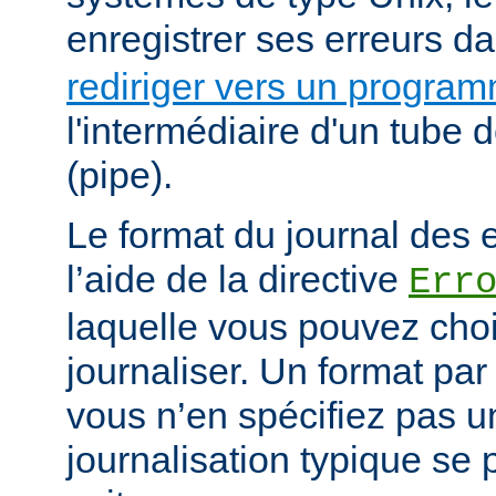
enregistrer ses erreurs d
rediriger vers un progra
l'intermédiaire d'un tube
(pipe).
Le format du journal des e
l’aide de la directive
Err
laquelle vous pouvez choi
journaliser. Un format par 
vous n’en spécifiez pas 
journalisation typique s