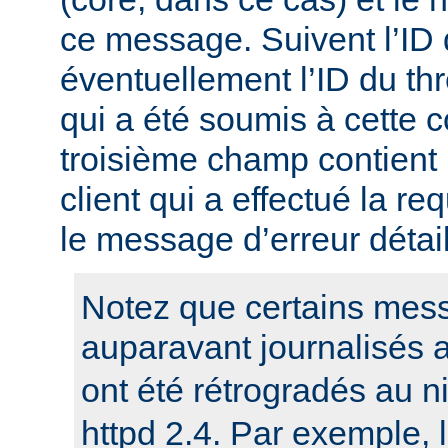
ce message. Suivent l’ID
éventuellement l’ID du t
qui a été soumis à cette c
troisième champ contient 
client qui a effectué la re
le message d’erreur détail
Notez que certains mess
auparavant journalisés 
ont été rétrogradés au 
httpd 2.4. Par exemple,