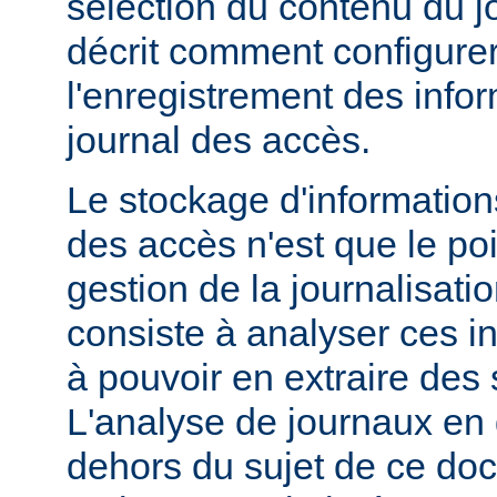
sélection du contenu du j
décrit comment configurer
l'enregistrement des info
journal des accès.
Le stockage d'information
des accès n'est que le poi
gestion de la journalisati
consiste à analyser ces i
à pouvoir en extraire des s
L'analyse de journaux en 
dehors du sujet de ce doc