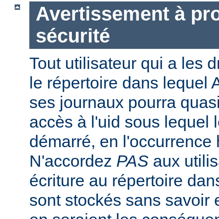
Avertissement à pro
sécurité
Tout utilisateur qui a les d
le répertoire dans lequel 
ses journaux pourra quasi
accès à l'uid sous lequel 
démarré, en l'occurrence 
N'accordez
PAS
aux utili
écriture au répertoire dan
sont stockés sans savoir