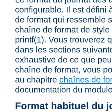
configurable. Il est défini
de format qui ressemble 
chaîne de format de styl
printf(1). Vous trouverez
dans les sections suivante
exhaustive de ce que peu
chaîne de format, vous po
au chapitre
chaînes de fo
documentation du modul
Format habituel du j