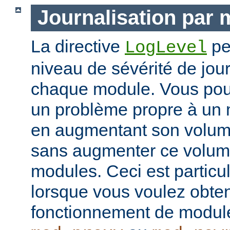
Journalisation par
La directive
pe
LogLevel
niveau de sévérité de jour
chaque module. Vous pou
un problème propre à un m
en augmentant son volume
sans augmenter ce volume
modules. Ceci est particul
lorsque vous voulez obteni
fonctionnement de modu