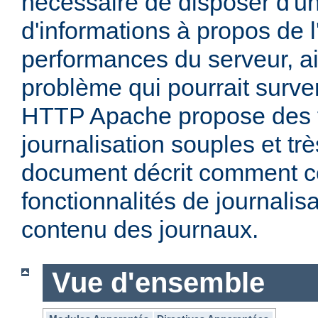
nécessaire de disposer d'un
d'informations à propos de l'
performances du serveur, ai
problème qui pourrait surven
HTTP Apache propose des f
journalisation souples et t
document décrit comment c
fonctionnalités de journalisa
contenu des journaux.
Vue d'ensemble