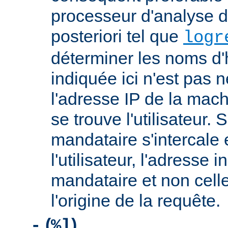
processeur d'analyse d
posteriori tel que
logr
déterminer les noms d'
indiquée ici n'est pas
l'adresse IP de la mach
se trouve l'utilisateur. 
mandataire s'intercale 
l'utilisateur, l'adresse 
mandataire et non cell
l'origine de la requête.
(
)
-
%l