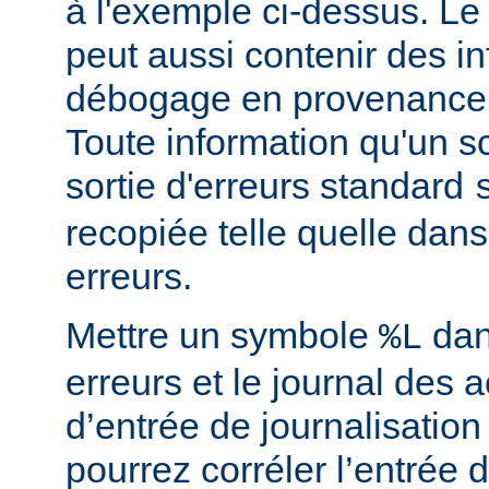
à l'exemple ci-dessus. Le
peut aussi contenir des i
débogage en provenance 
Toute information qu'un scr
sortie d'erreurs standard
recopiée telle quelle dans
erreurs.
Mettre un symbole
dan
%L
erreurs et le journal des 
d’entrée de journalisatio
pourrez corréler l’entrée 