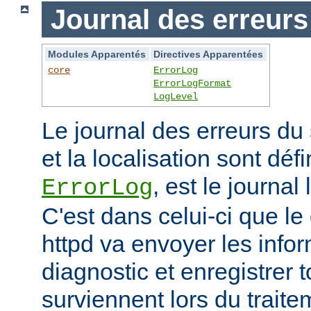
Journal des erreurs
Modules Apparentés
Directives Apparentées
core
ErrorLog
ErrorLogFormat
LogLevel
Le journal des erreurs du
et la localisation sont défi
, est le journal
ErrorLog
C'est dans celui-ci que 
httpd va envoyer les info
diagnostic et enregistrer t
surviennent lors du trait