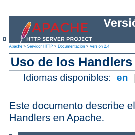
Versi
Apache
>
Servidor HTTP
>
Documentación
>
Versión 2.4
Uso de los Handlers
Idiomas disponibles:
en
Este documento describe el
Handlers en Apache.