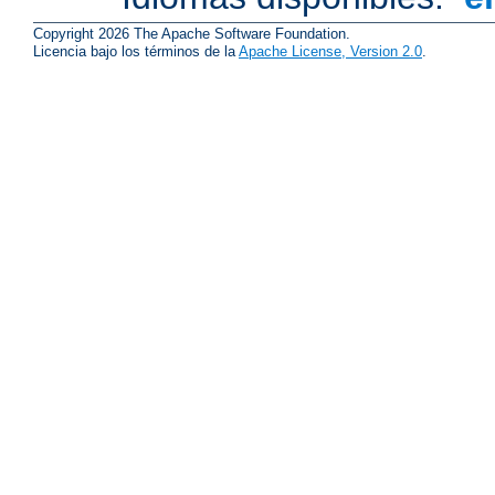
Copyright 2026 The Apache Software Foundation.
Licencia bajo los términos de la
Apache License, Version 2.0
.