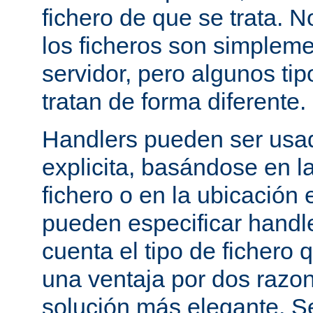
fichero de que se trata. 
los ficheros son simpleme
servidor, pero algunos tip
tratan de forma diferente.
Handlers pueden ser usa
explicita, basándose en l
fichero o en la ubicación 
pueden especificar handle
cuenta el tipo de fichero 
una ventaja por dos razo
solución más elegante. S